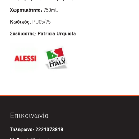
Χωρητικότητα:
750ml.
Κωδικός:
PU05/75
Σχεδιαστής:
Patricia Urquiola
Επικοινωνία
Τηλέφωνο: 2221073818