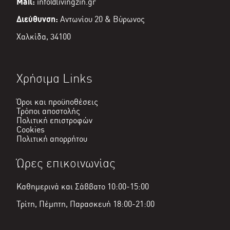
Mail:
info@livingzin.gr
Διεύθυνση:
Αντωνίου 20 & Βύρωνος
Χαλκίδα, 34100
Χρήσιμα Links
Όροι και προϋποθέσεις
Τρόποι αποστολής
Πολιτική επιστροφών
Cookies
Πολιτική απορρήτου
Ώρες επικοινωνίας
Καθημερινά και Σάββατο 10:00-15:00
Τρίτη, Πέμπτη, Παρασκευή 18:00-21:00