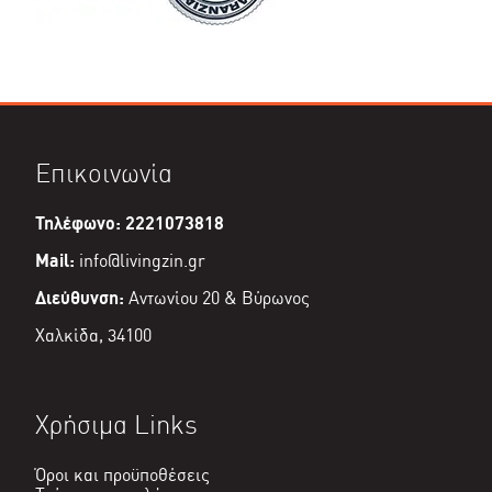
Επικοινωνία
Τηλέφωνο: 2221073818
Mail:
info@livingzin.gr
Διεύθυνση:
Αντωνίου 20 & Βύρωνος
Χαλκίδα, 34100
Χρήσιμα Links
Όροι και προϋποθέσεις