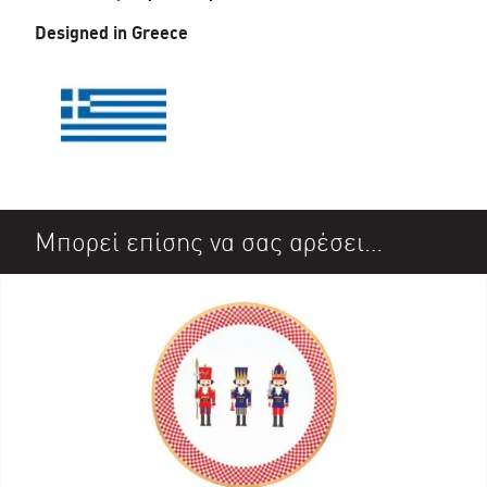
Designed in Greece
Μπορεί επίσης να σας αρέσει…