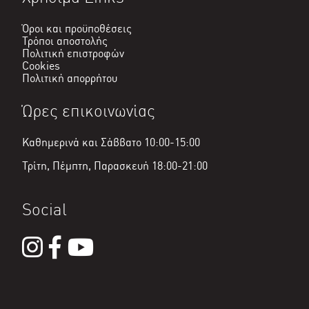
Όροι και προϋποθέσεις
Τρόποι αποστολής
Πολιτική επιστροφών
Cookies
Πολιτική απορρήτου
Ώρες επικοινωνίας
Καθημερινά και Σάββατο 10:00-15:00
Τρίτη, Πέμπτη, Παρασκευή 18:00-21:00
Social