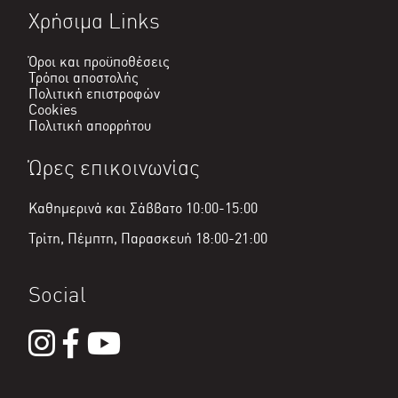
Χρήσιμα Links
Όροι και προϋποθέσεις
Τρόποι αποστολής
Πολιτική επιστροφών
Cookies
Πολιτική απορρήτου
Ώρες επικοινωνίας
Καθημερινά και Σάββατο 10:00-15:00
Τρίτη, Πέμπτη, Παρασκευή 18:00-21:00
Social