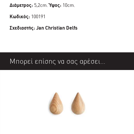
Διάμετρος:
5,2cm.
Ύψος:
10cm.
Κωδικός:
100191
Σχεδιαστής: Jan Christian Delfs
Μπορεί επίσης να σας αρέσει…