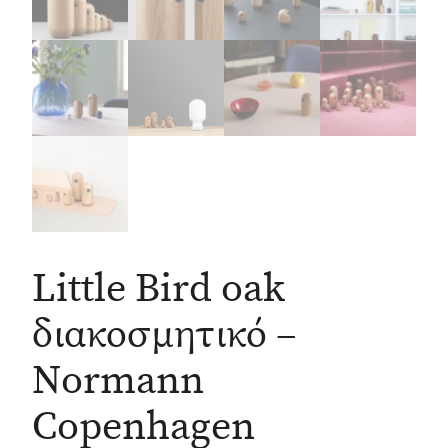
Little Bird oak
διακοσμητικό –
Normann
Copenhagen