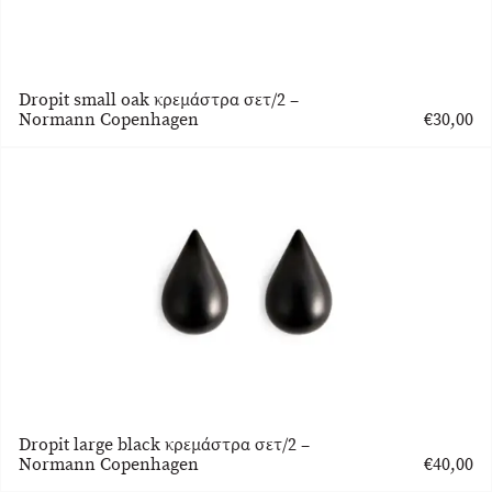
Dropit small oak κρεμάστρα σετ/2 –
Normann Copenhagen
€
30,00
Dropit large black κρεμάστρα σετ/2 –
Normann Copenhagen
€
40,00