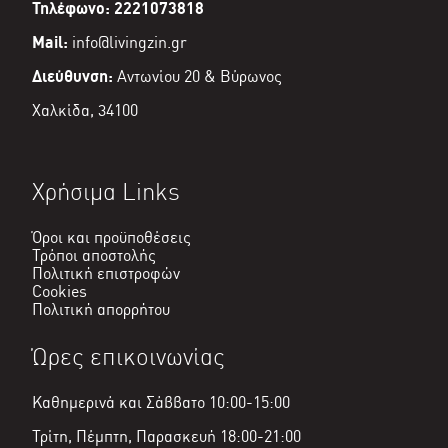
Τηλέφωνο: 2221073818
Mail:
info@livingzin.gr
Διεύθυνση:
Αντωνίου 20 & Βύρωνος
Χαλκίδα, 34100
Χρήσιμα Links
Όροι και προϋποθέσεις
Τρόποι αποστολής
Πολιτική επιστροφών
Cookies
Πολιτική απορρήτου
Ώρες επικοινωνίας
Καθημερινά και Σάββατο 10:00-15:00
Τρίτη, Πέμπτη, Παρασκευή 18:00-21:00