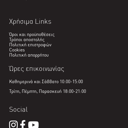
Χρήσιμα Links
Όροι και προϋποθέσεις
Τρόποι αποστολής
Πολιτική επιστροφών
Cookies
Πολιτική απορρήτου
Ώρες επικοινωνίας
Καθημερινά και Σάββατο 10:00-15:00
Τρίτη, Πέμπτη, Παρασκευή 18:00-21:00
Social