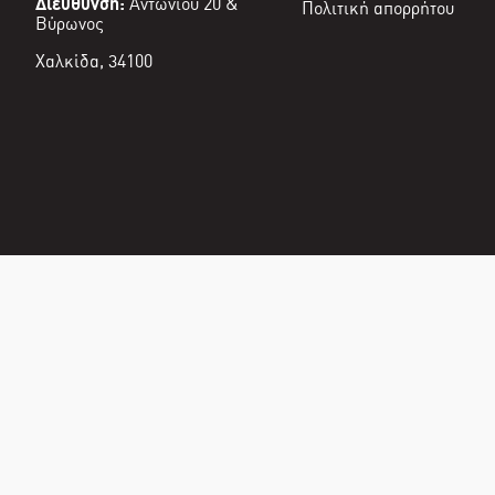
Διεύθυνση:
Αντωνίου 20 &
Πολιτική απορρήτου
Βύρωνος
Χαλκίδα, 34100