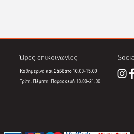
Ώρες επικοινωνίας
Socia
Καθημερινά και Σάββατο 10:00-15:00
Τρίτη, Πέμπτη, Παρασκευή 18:00-21:00