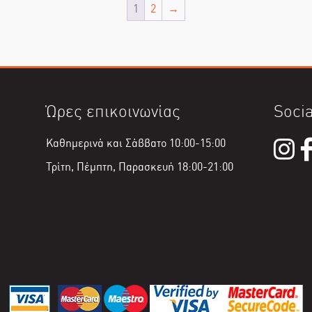
1
2
→
Ώρες επικοινωνίας
Socia
Καθημερινά και Σάββατο 10:00-15:00
Τρίτη, Πέμπτη, Παρασκευή 18:00-21:00