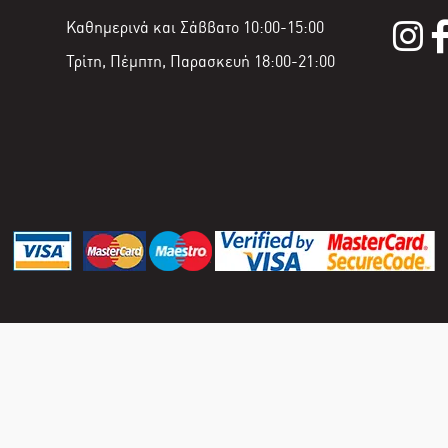
Καθημερινά και Σάββατο 10:00-15:00
Τρίτη, Πέμπτη, Παρασκευή 18:00-21:00