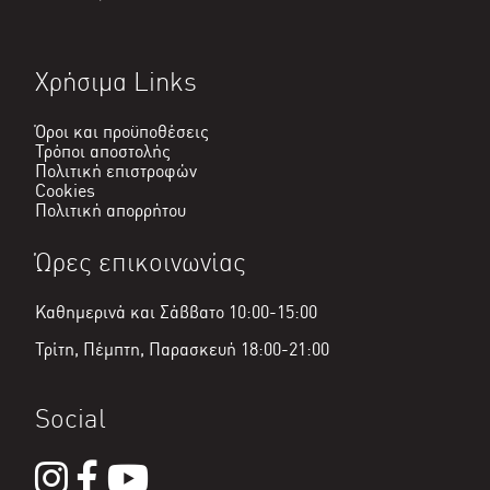
Χρήσιμα Links
Όροι και προϋποθέσεις
Τρόποι αποστολής
Πολιτική επιστροφών
Cookies
Πολιτική απορρήτου
Ώρες επικοινωνίας
Καθημερινά και Σάββατο 10:00-15:00
Τρίτη, Πέμπτη, Παρασκευή 18:00-21:00
Social