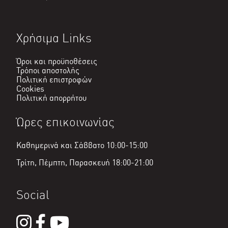
Χρήσιμα Links
Όροι και προϋποθέσεις
Τρόποι αποστολής
Πολιτική επιστροφών
Cookies
Πολιτική απορρήτου
Ώρες επικοινωνίας
Καθημερινά και Σάββατο 10:00-15:00
Τρίτη, Πέμπτη, Παρασκευή 18:00-21:00
Social