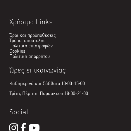
Χρήσιμα Links
Όροι και προϋποθέσεις
Τρόποι αποστολής
Πολιτική επιστροφών
Cookies
Πολιτική απορρήτου
Ώρες επικοινωνίας
Καθημερινά και Σάββατο 10:00-15:00
Τρίτη, Πέμπτη, Παρασκευή 18:00-21:00
Social