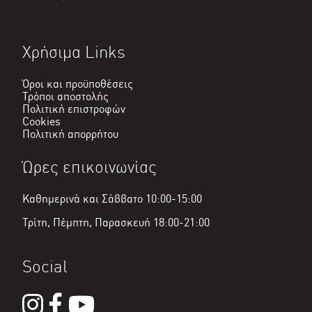
Χρήσιμα Links
Όροι και προϋποθέσεις
Τρόποι αποστολής
Πολιτική επιστροφών
Cookies
Πολιτική απορρήτου
Ώρες επικοινωνίας
Καθημερινά και Σάββατο 10:00-15:00
Τρίτη, Πέμπτη, Παρασκευή 18:00-21:00
Social