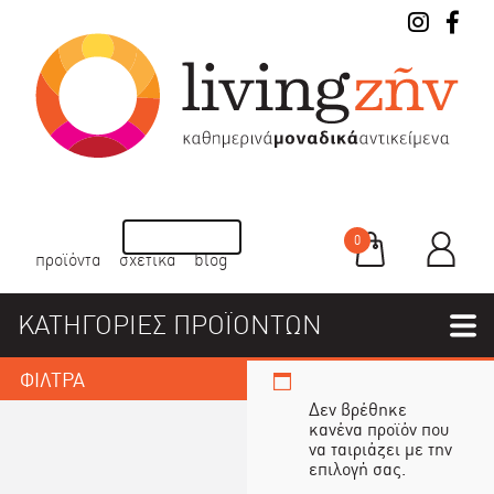
0
προϊόντα
σχετικά
blog
ΚΑΤΗΓΟΡΙΕΣ ΠΡΟΪΟΝΤΩΝ
ΦΙΛΤΡΑ
Δεν βρέθηκε
κανένα προϊόν που
να ταιριάζει με την
επιλογή σας.