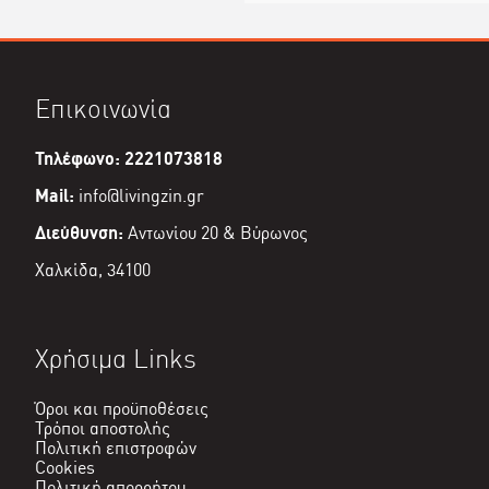
Επικοινωνία
Τηλέφωνο: 2221073818
Mail:
info@livingzin.gr
Διεύθυνση:
Αντωνίου 20 & Βύρωνος
Χαλκίδα, 34100
Χρήσιμα Links
Όροι και προϋποθέσεις
Τρόποι αποστολής
Πολιτική επιστροφών
Cookies
Πολιτική απορρήτου