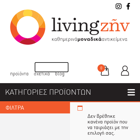
0
προϊόντα
σχετικά
blog
ΚΑΤΗΓΟΡΙΕΣ ΠΡΟΪΟΝΤΩΝ
ΦΙΛΤΡΑ
Δεν βρέθηκε
κανένα προϊόν που
να ταιριάζει με την
επιλογή σας.