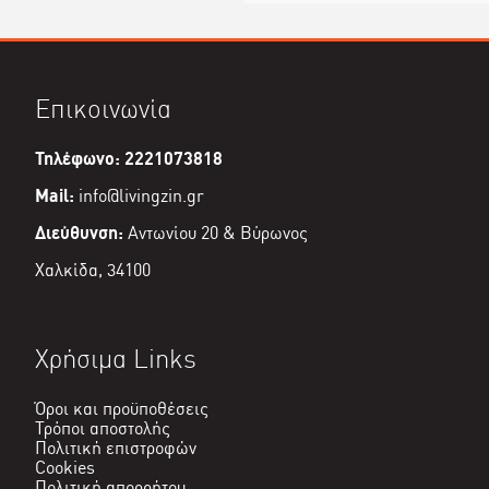
Επικοινωνία
Τηλέφωνο: 2221073818
Mail:
info@livingzin.gr
Διεύθυνση:
Αντωνίου 20 & Βύρωνος
Χαλκίδα, 34100
Χρήσιμα Links
Όροι και προϋποθέσεις
Τρόποι αποστολής
Πολιτική επιστροφών
Cookies
Πολιτική απορρήτου