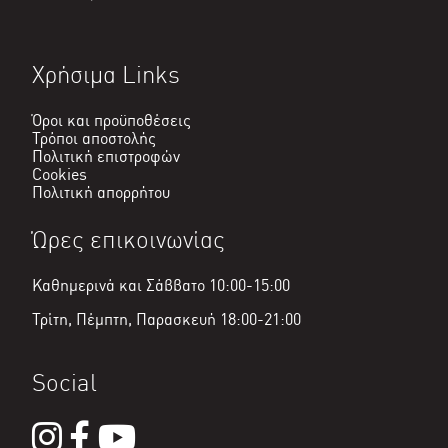
Χρήσιμα Links
Όροι και προϋποθέσεις
Τρόποι αποστολής
Πολιτική επιστροφών
Cookies
Πολιτική απορρήτου
Ώρες επικοινωνίας
Καθημερινά και Σάββατο 10:00-15:00
Τρίτη, Πέμπτη, Παρασκευή 18:00-21:00
Social