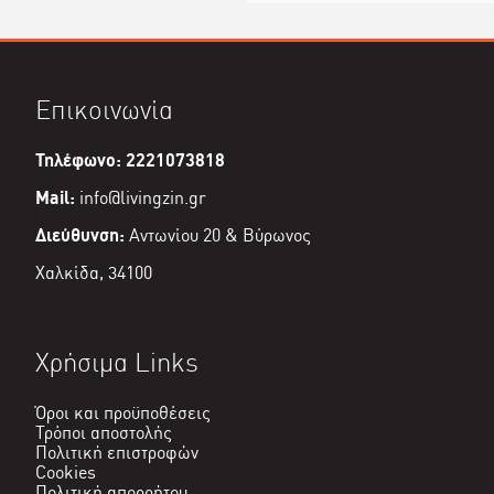
Επικοινωνία
Τηλέφωνο: 2221073818
Mail:
info@livingzin.gr
Διεύθυνση:
Αντωνίου 20 & Βύρωνος
Χαλκίδα, 34100
Χρήσιμα Links
Όροι και προϋποθέσεις
Τρόποι αποστολής
Πολιτική επιστροφών
Cookies
Πολιτική απορρήτου