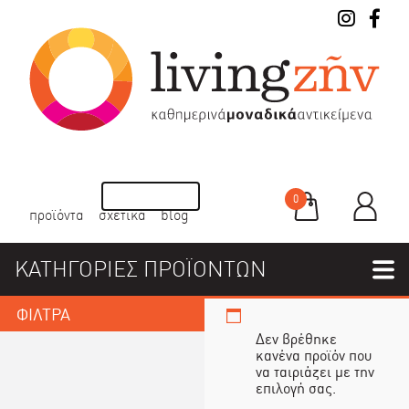
0
προϊόντα
σχετικά
blog
ΚΑΤΗΓΟΡΙΕΣ ΠΡΟΪΟΝΤΩΝ
ΦΙΛΤΡΑ
Δεν βρέθηκε
κανένα προϊόν που
να ταιριάζει με την
επιλογή σας.