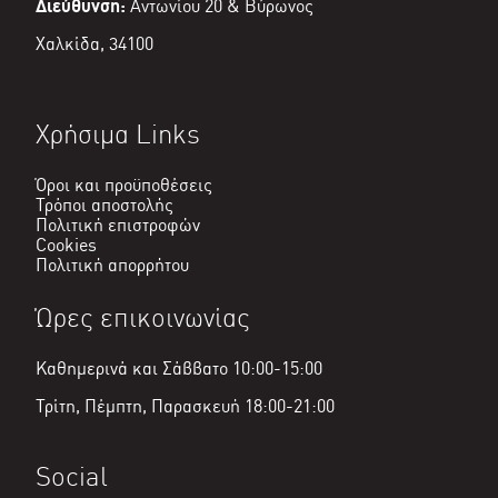
Διεύθυνση:
Αντωνίου 20 & Βύρωνος
Χαλκίδα, 34100
Χρήσιμα Links
Όροι και προϋποθέσεις
Τρόποι αποστολής
Πολιτική επιστροφών
Cookies
Πολιτική απορρήτου
Ώρες επικοινωνίας
Καθημερινά και Σάββατο 10:00-15:00
Τρίτη, Πέμπτη, Παρασκευή 18:00-21:00
Social