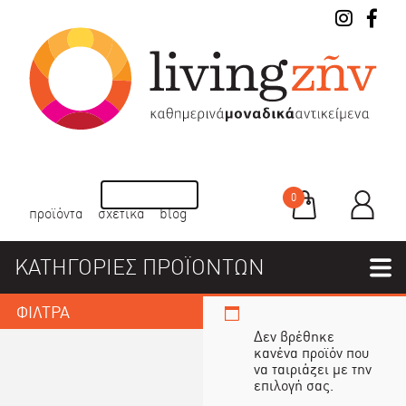
0
προϊόντα
σχετικά
blog
ΚΑΤΗΓΟΡΙΕΣ ΠΡΟΪΟΝΤΩΝ
ΦΙΛΤΡΑ
Δεν βρέθηκε
κανένα προϊόν που
να ταιριάζει με την
επιλογή σας.