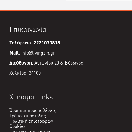
Επικοινωνία
Τηλέφωνο: 2221073818
Mail:
info@livingzin.gr
Διεύθυνση:
Αντωνίου 20 & Βύρωνος
Χαλκίδα, 34100
Χρήσιμα Links
Όροι και προϋποθέσεις
Τρόποι αποστολής
Πολιτική επιστροφών
Cookies
Πολιτική απορρήτου