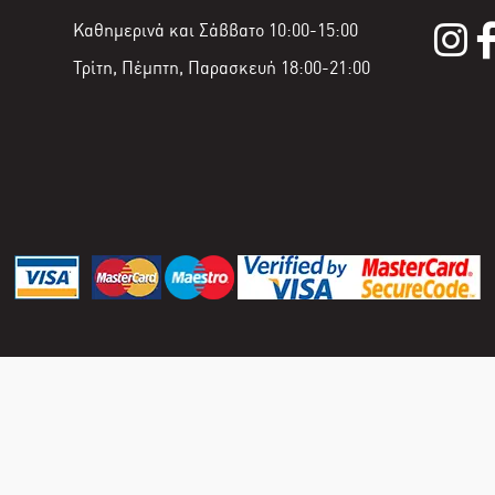
Καθημερινά και Σάββατο 10:00-15:00
Τρίτη, Πέμπτη, Παρασκευή 18:00-21:00