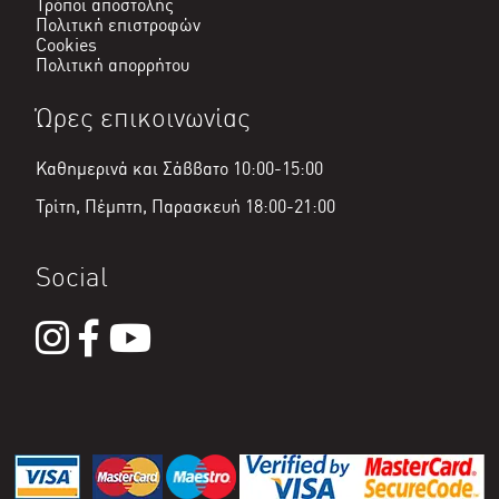
Τρόποι αποστολής
Πολιτική επιστροφών
Cookies
Πολιτική απορρήτου
Ώρες επικοινωνίας
Καθημερινά και Σάββατο 10:00-15:00
Τρίτη, Πέμπτη, Παρασκευή 18:00-21:00
Social