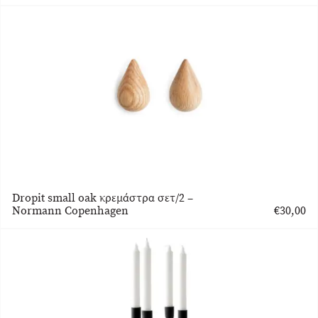
Dropit small oak κρεμάστρα σετ/2 –
Normann Copenhagen
€
30,00