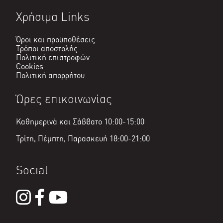
Χρήσιμα Links
Όροι και προϋποθέσεις
Τρόποι αποστολής
Πολιτική επιστροφών
Cookies
Πολιτική απορρήτου
Ώρες επικοινωνίας
Καθημερινά και Σάββατο 10:00-15:00
Τρίτη, Πέμπτη, Παρασκευή 18:00-21:00
Social