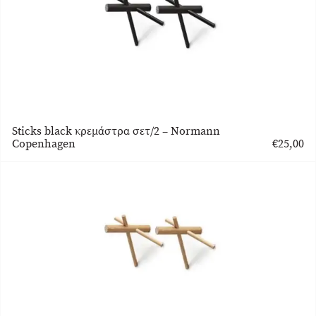
Sticks black κρεμάστρα σετ/2 – Normann
Copenhagen
€
25,00