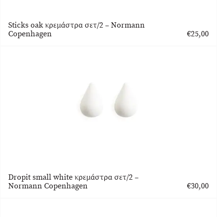
Sticks oak κρεμάστρα σετ/2 – Normann
Copenhagen
€
25,00
Dropit small white κρεμάστρα σετ/2 –
Normann Copenhagen
€
30,00