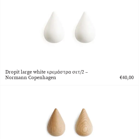
Dropit large white κρεμάστρα σετ/2 –
Normann Copenhagen
€
40,00