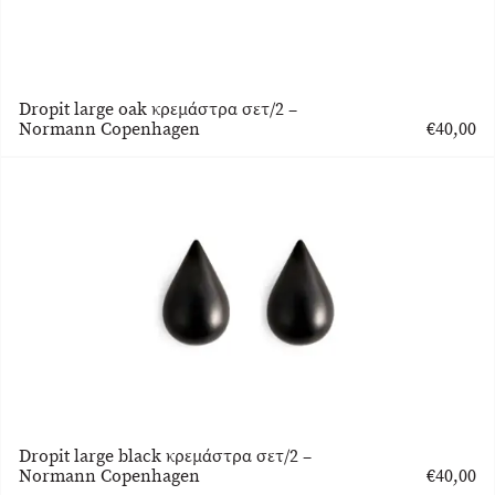
Dropit large oak κρεμάστρα σετ/2 –
Normann Copenhagen
€
40,00
Dropit large black κρεμάστρα σετ/2 –
Normann Copenhagen
€
40,00