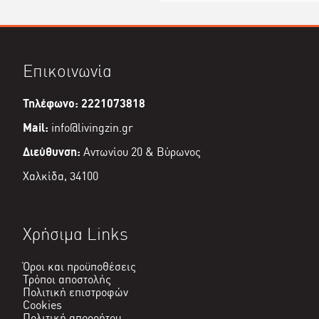
Επικοινωνία
Τηλέφωνο: 2221073818
Mail:
info@livingzin.gr
Διεύθυνση:
Αντωνίου 20 & Βύρωνος
Χαλκίδα, 34100
Χρήσιμα Links
Όροι και προϋποθέσεις
Τρόποι αποστολής
Πολιτική επιστροφών
Cookies
Πολιτική απορρήτου