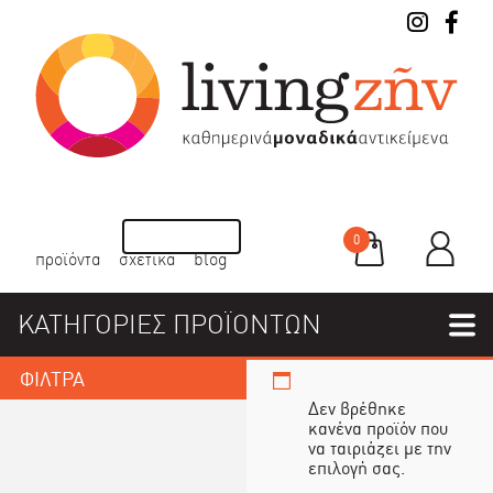
0
προϊόντα
σχετικά
blog
ΚΑΤΗΓΟΡΙΕΣ ΠΡΟΪΟΝΤΩΝ
ΦΙΛΤΡΑ
Δεν βρέθηκε
κανένα προϊόν που
να ταιριάζει με την
επιλογή σας.