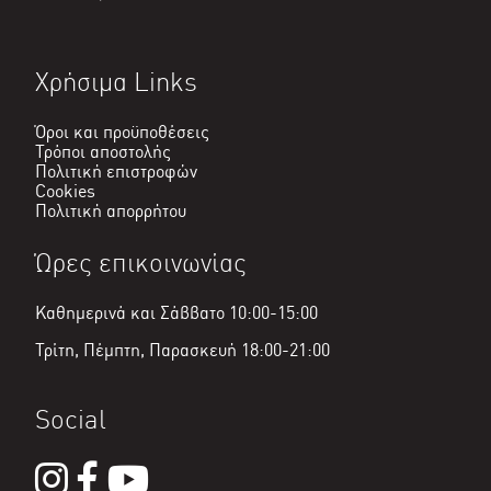
Χρήσιμα Links
Όροι και προϋποθέσεις
Τρόποι αποστολής
Πολιτική επιστροφών
Cookies
Πολιτική απορρήτου
Ώρες επικοινωνίας
Καθημερινά και Σάββατο 10:00-15:00
Τρίτη, Πέμπτη, Παρασκευή 18:00-21:00
Social