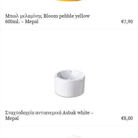
Μπωλ μελαμίνης Bloom pebble yellow
600ml. – Mepal
€
7,90
Σταχτοδοχείο αντιανεμικό Asbak white –
Mepal
€
8,00