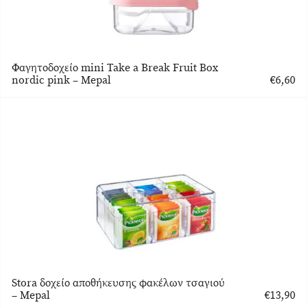
Φαγητοδοχείο mini Take a Break Fruit Box
nordic pink – Mepal
€
6,60
Stora δοχείο αποθήκευσης φακέλων τσαγιού
– Mepal
€
13,90