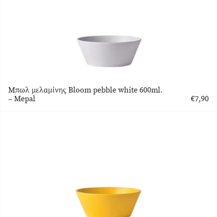
Μπωλ μελαμίνης Bloom pebble white 600ml.
– Mepal
€
7,90