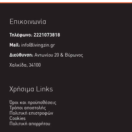
Επικοινωνία
Τηλέφωνο: 2221073818
Mail:
info@livingzin.gr
Διεύθυνση:
Αντωνίου 20 & Βύρωνος
Χαλκίδα, 34100
Χρήσιμα Links
Όροι και προϋποθέσεις
Τρόποι αποστολής
Πολιτική επιστροφών
Cookies
Πολιτική απορρήτου