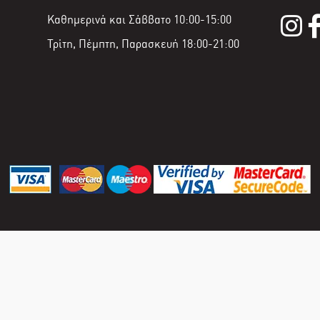
Καθημερινά και Σάββατο 10:00-15:00
Τρίτη, Πέμπτη, Παρασκευή 18:00-21:00