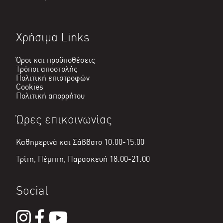
Χρήσιμα Links
Όροι και προϋποθέσεις
Τρόποι αποστολής
Πολιτική επιστροφών
Cookies
Πολιτική απορρήτου
Ώρες επικοινωνίας
Καθημερινά και Σάββατο 10:00-15:00
Τρίτη, Πέμπτη, Παρασκευή 18:00-21:00
Social