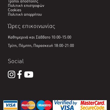
Τρόποι αποστολής
Πολιτική επιστροφών
Cookies
Πολιτική απορρήτου
Ώρες επικοινωνίας
Καθημερινά και Σάββατο 10:00-15:00
Τρίτη, Πέμπτη, Παρασκευή 18:00-21:00
Social