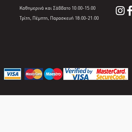
Καθημερινά και Σάββατο 10:00-15:00
Τρίτη, Πέμπτη, Παρασκευή 18:00-21:00