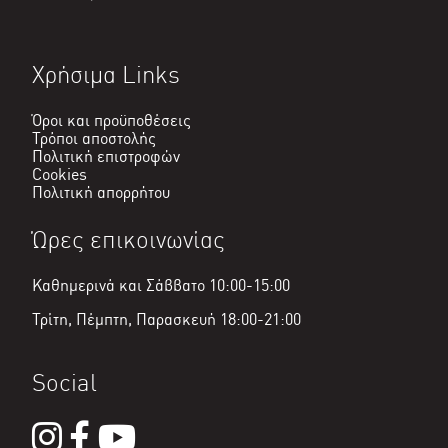
Χρήσιμα Links
Όροι και προϋποθέσεις
Τρόποι αποστολής
Πολιτική επιστροφών
Cookies
Πολιτική απορρήτου
Ώρες επικοινωνίας
Καθημερινά και Σάββατο 10:00-15:00
Τρίτη, Πέμπτη, Παρασκευή 18:00-21:00
Social