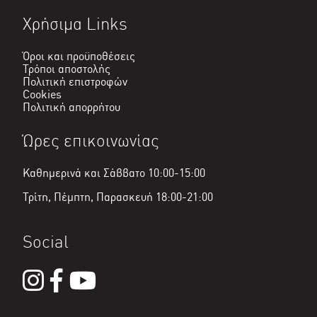
Χρήσιμα Links
Όροι και προϋποθέσεις
Τρόποι αποστολής
Πολιτική επιστροφών
Cookies
Πολιτική απορρήτου
Ώρες επικοινωνίας
Καθημερινά και Σάββατο 10:00-15:00
Τρίτη, Πέμπτη, Παρασκευή 18:00-21:00
Social