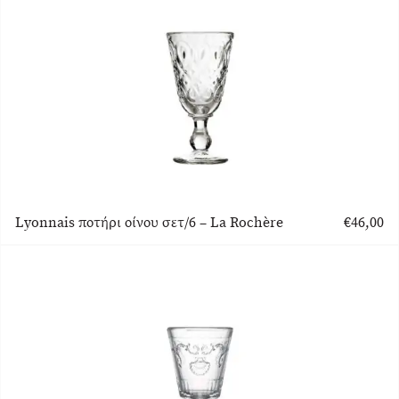
Lyonnais ποτήρι οίνου σετ/6 – La Rochère
€
46,00