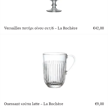
Versailles ποτήρι οίνου σετ/6 – La Rochère
€
42,00
Ouessant κούπα latte – La Rochère
€
9,00