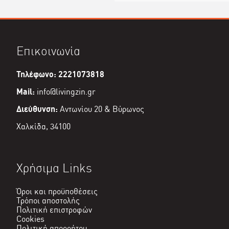
Επικοινωνία
Τηλέφωνο: 2221073818
Mail:
info@livingzin.gr
Διεύθυνση:
Αντωνίου 20 & Βύρωνος
Χαλκίδα, 34100
Χρήσιμα Links
Όροι και προϋποθέσεις
Τρόποι αποστολής
Πολιτική επιστροφών
Cookies
Πολιτική απορρήτου