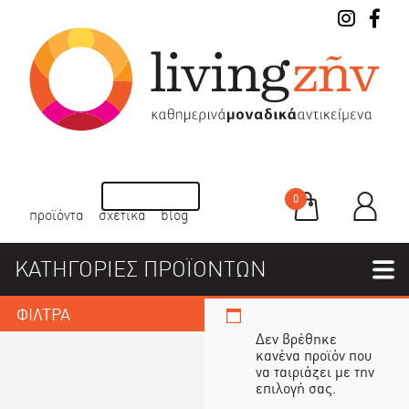
0
προϊόντα
σχετικά
blog
ΚΑΤΗΓΟΡΙΕΣ ΠΡΟΪΟΝΤΩΝ
ΦΙΛΤΡΑ
Δεν βρέθηκε
κανένα προϊόν που
να ταιριάζει με την
επιλογή σας.