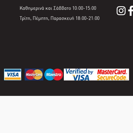
Καθημερινά και Σάββατο 10:00-15:00
Τρίτη, Πέμπτη, Παρασκευή 18:00-21:00