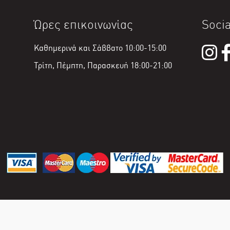
Ώρες επικοινωνίας
Socia
Καθημερινά και Σάββατο 10:00-15:00
Τρίτη, Πέμπτη, Παρασκευή 18:00-21:00