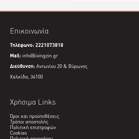
Επικοινωνία
Τηλέφωνο: 2221073818
Mail:
info@livingzin.gr
Διεύθυνση:
Αντωνίου 20 & Βύρωνος
Χαλκίδα, 34100
Χρήσιμα Links
Όροι και προϋποθέσεις
Τρόποι αποστολής
Πολιτική επιστροφών
Cookies
Πολιτική απορρήτου