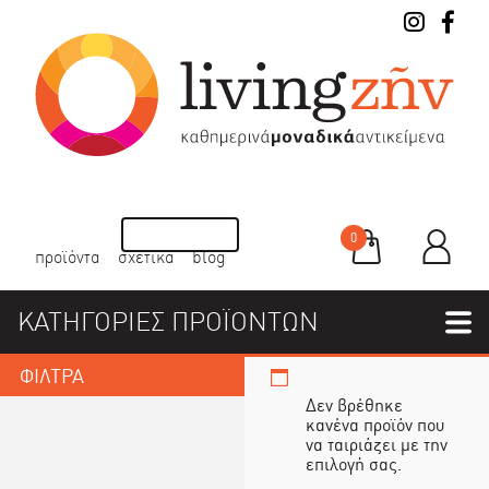
0
προϊόντα
σχετικά
blog
ΚΑΤΗΓΟΡΙΕΣ ΠΡΟΪΟΝΤΩΝ
ΦΙΛΤΡΑ
Δεν βρέθηκε
κανένα προϊόν που
να ταιριάζει με την
επιλογή σας.