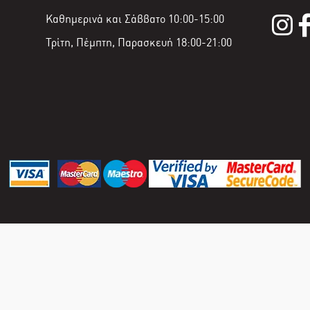
Καθημερινά και Σάββατο 10:00-15:00
Τρίτη, Πέμπτη, Παρασκευή 18:00-21:00