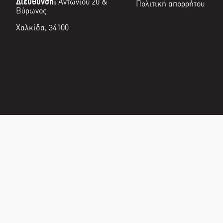
Διεύθυνση:
Αντωνίου 20 &
Πολιτική απορρήτου
Βύρωνος
Χαλκίδα, 34100