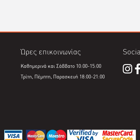
Ώρες επικοινωνίας
Socia
Καθημερινά και Σάββατο 10:00-15:00
Τρίτη, Πέμπτη, Παρασκευή 18:00-21:00