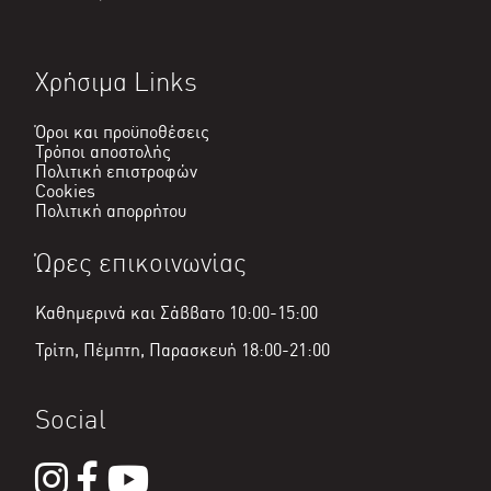
Χρήσιμα Links
Όροι και προϋποθέσεις
Τρόποι αποστολής
Πολιτική επιστροφών
Cookies
Πολιτική απορρήτου
Ώρες επικοινωνίας
Καθημερινά και Σάββατο 10:00-15:00
Τρίτη, Πέμπτη, Παρασκευή 18:00-21:00
Social