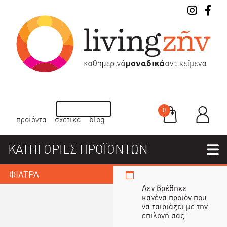
0
προϊόντα
σχετικά
blog
ΚΑΤΗΓΟΡΙΕΣ ΠΡΟΪΟΝΤΩΝ
ΦΙΛΤΡΑ
Δεν βρέθηκε
κανένα προϊόν που
να ταιριάζει με την
επιλογή σας.