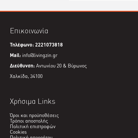
Επικοινωνία
Τηλέφωνο: 2221073818
Mail:
info@livingzin.gr
Διεύθυνση:
Αντωνίου 20 & Βύρωνος
Χαλκίδα, 34100
Χρήσιμα Links
Όροι και προϋποθέσεις
Τρόποι αποστολής
Πολιτική επιστροφών
Cookies
Πολιτική απορρήτου