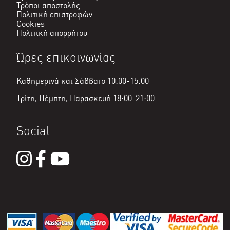
Τρόποι αποστολής
Πολιτική επιστροφών
Cookies
Πολιτική απορρήτου
Ώρες επικοινωνίας
Καθημερινά και Σάββατο 10:00-15:00
Τρίτη, Πέμπτη, Παρασκευή 18:00-21:00
Social