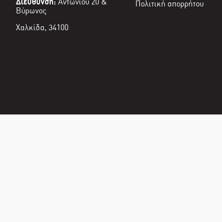
Διεύθυνση:
Αντωνίου 20 &
Πολιτική απορρήτου
Βύρωνος
Χαλκίδα, 34100