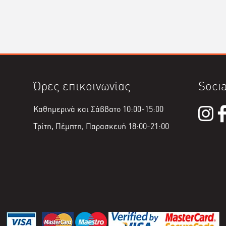
Ώρες επικοινωνίας
Socia
Καθημερινά και Σάββατο 10:00-15:00
Τρίτη, Πέμπτη, Παρασκευή 18:00-21:00