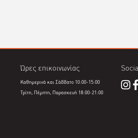
Ώρες επικοινωνίας
Socia
Καθημερινά και Σάββατο 10:00-15:00
Τρίτη, Πέμπτη, Παρασκευή 18:00-21:00