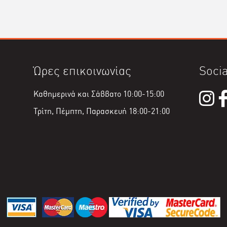
Ώρες επικοινωνίας
Socia
Καθημερινά και Σάββατο 10:00-15:00
Τρίτη, Πέμπτη, Παρασκευή 18:00-21:00