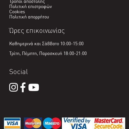
Τρόποι αποστολής
Πολιτική επιστροφών
Cookies
Πολιτική απορρήτου
Ώρες επικοινωνίας
Καθημερινά και Σάββατο 10:00-15:00
Τρίτη, Πέμπτη, Παρασκευή 18:00-21:00
Social