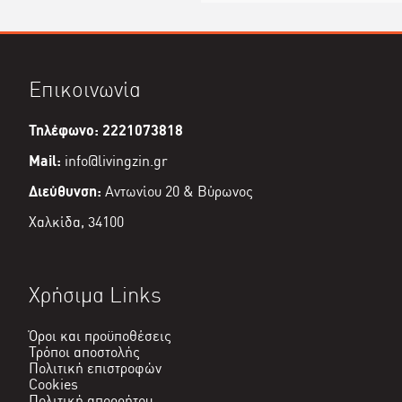
Επικοινωνία
Τηλέφωνο: 2221073818
Mail:
info@livingzin.gr
Διεύθυνση:
Αντωνίου 20 & Βύρωνος
Χαλκίδα, 34100
Χρήσιμα Links
Όροι και προϋποθέσεις
Τρόποι αποστολής
Πολιτική επιστροφών
Cookies
Πολιτική απορρήτου