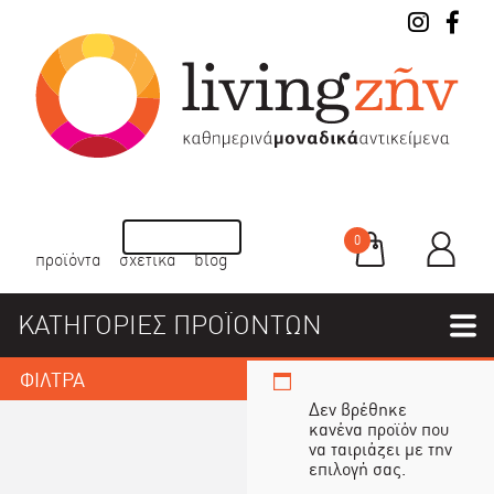
0
προϊόντα
σχετικά
blog
ΚΑΤΗΓΟΡΙΕΣ ΠΡΟΪΟΝΤΩΝ
ΦΙΛΤΡΑ
Δεν βρέθηκε
κανένα προϊόν που
να ταιριάζει με την
επιλογή σας.