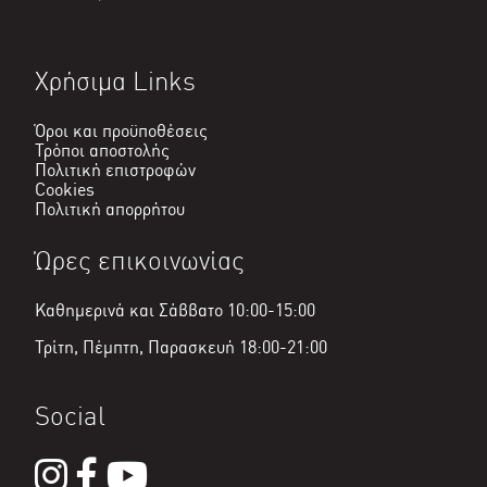
Χρήσιμα Links
Όροι και προϋποθέσεις
Τρόποι αποστολής
Πολιτική επιστροφών
Cookies
Πολιτική απορρήτου
Ώρες επικοινωνίας
Καθημερινά και Σάββατο 10:00-15:00
Τρίτη, Πέμπτη, Παρασκευή 18:00-21:00
Social