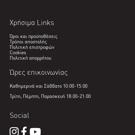
Χρήσιμα Links
Όροι και προϋποθέσεις
Τρόποι αποστολής
Πολιτική επιστροφών
Cookies
Πολιτική απορρήτου
Ώρες επικοινωνίας
Καθημερινά και Σάββατο 10:00-15:00
Τρίτη, Πέμπτη, Παρασκευή 18:00-21:00
Social